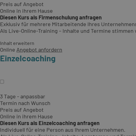
Preis auf Angebot
Online in ihrem Hause
Diesen Kurs als Firmenschulung anfragen
Exklusiv für mehrere Mitarbeitende Ihres Unternehmen
Als Live-Online-Training – Inhalte und Termine stimmen w
Inhalt erweitern
Online
Angebot anfordern
Einzelcoaching
3 Tage - anpassbar
Termin nach Wunsch
Preis auf Angebot
Online in ihrem Hause
Diesen Kurs als Einzelcoaching anfragen
Individuell für eine Person aus Ihrem Unternehmen.