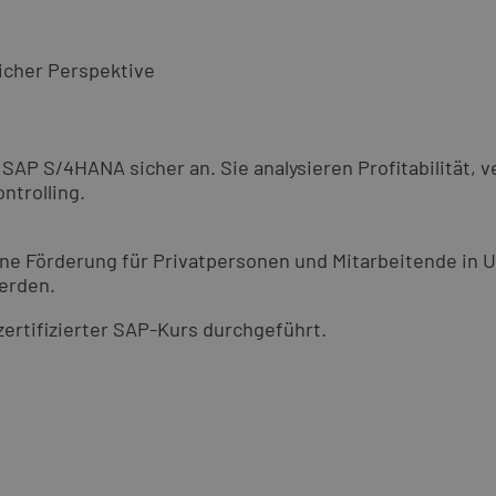
icher Perspektive
SAP S/4HANA sicher an. Sie analysieren Profitabilität,
ntrolling.
 Eine Förderung für Privatpersonen und Mitarbeitende in
werden.
zertifizierter SAP-Kurs durchgeführt.