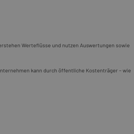
 verstehen Werteflüsse und nutzen Auswertungen sowie
 Unternehmen kann durch öffentliche Kostenträger – wie