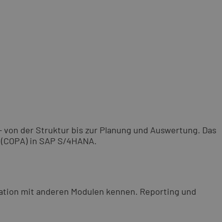
– von der Struktur bis zur Planung und Auswertung. Das
g (COPA) in SAP S/4HANA.
ration mit anderen Modulen kennen. Reporting und